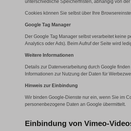
unterschiedliche Speicherfristen, abhängig von d
Cookies können Sie selbst über Ihre Browsereinste
Google Tag Manager
Der Google Tag Manager selbst verarbeitet keine 
Analytics oder Ads). Beim Aufruf der Seite wird ledi
Weitere Informationen
Details zur Datenverarbeitung durch Google finden 
Informationen zur Nutzung der Daten für Werbezwec
Hinweis zur Einbindung
Wir binden Google-Dienste nur ein, wenn Sie im C
personenbezogene Daten an Google übermittelt.
Einbindung von Vimeo-Video