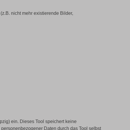
z.B. nicht mehr existierende Bilder,
ig) ein. Dieses Tool speichert keine
g personenbezogener Daten durch das Tool selbst