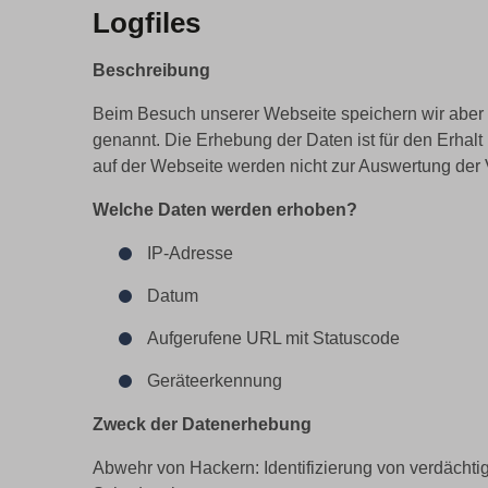
Logfiles
Beschreibung
Beim Besuch unserer Webseite speichern wir aber au
genannt. Die Erhebung der Daten ist für den Erhalt
auf der Webseite werden nicht zur Auswertung der
Welche Daten werden erhoben?
IP-Adresse
Datum
Aufgerufene URL mit Statuscode
Geräteerkennung
Zweck der Datenerhebung
Abwehr von Hackern: Identifizierung von verdächti