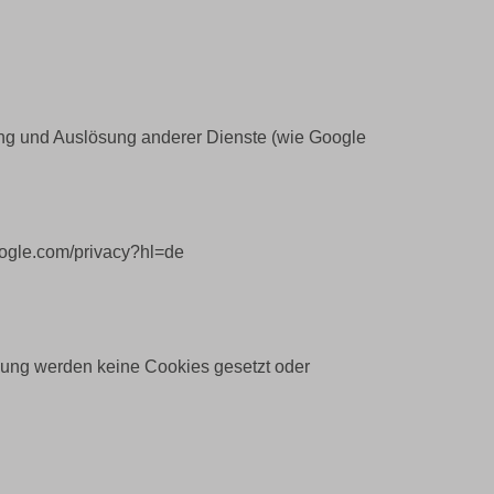
ung und Auslösung anderer Dienste (wie Google
oogle.com/privacy?hl=de
gung werden keine Cookies gesetzt oder