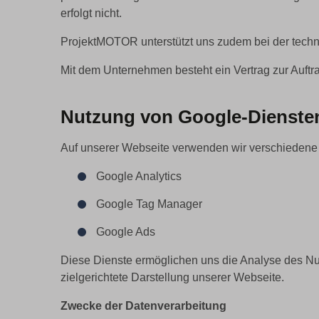
erfolgt nicht.
ProjektMOTOR unterstützt uns zudem bei der techn
Mit dem Unternehmen besteht ein Vertrag zur Auft
Nutzung von Google-Dienste
Auf unserer Webseite verwenden wir verschiedene Di
Google Analytics
Google Tag Manager
Google Ads
Diese Dienste ermöglichen uns die Analyse des Nu
zielgerichtete Darstellung unserer Webseite.
Zwecke der Datenverarbeitung