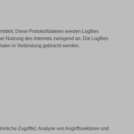
ittelt. Diese Protokolldateien werden Logfiles
ei Nutzung des Internets zwingend an. Die Logfiles
Daten in Verbindung gebracht werden.
nliche Zugriffe); Analyse von Angriffsvektoren und