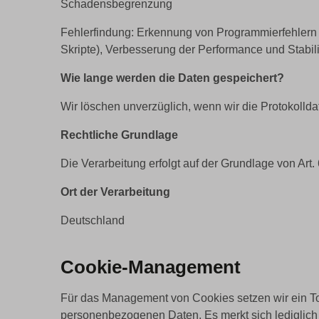
Schadensbegrenzung
Fehlerfindung: Erkennung von Programmierfehlern un
Skripte), Verbesserung der Performance und Stabil
Wie lange werden die Daten gespeichert?
Wir löschen unverzüglich, wenn wir die Protokolld
Rechtliche Grundlage
Die Verarbeitung erfolgt auf der Grundlage von Art. 
Ort der Verarbeitung
Deutschland
Cookie-Management
Für das Management von Cookies setzen wir ein Too
personenbezogenen Daten. Es merkt sich lediglich