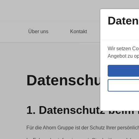
Daten
Über uns
Kontakt
Leistungen
Wir setzen Co
Angebot zu op
Datenschutz
1. Datenschutz beim
Für die Ahorn Gruppe ist der Schutz Ihrer persönli