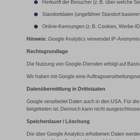
Herkunft der Besucher (z. B. über welche S
Standortdaten (ungefährer Standort basiere
Online-Kennungen (z. B. Cookies, Werbe-ID
Hinweis:
Google Analytics verwendet IP-Anonymisier
Rechtsgrundlage
Die Nutzung von Google-Diensten erfolgt auf Basis
Wir haben mit Google eine Auftragsverarbeitungs
Datenübermittlung in Drittstaaten
Google verarbeitet Daten auch in den USA. Für di
beigetreten ist. Dennoch kann nicht ausgeschlosse
Speicherdauer / Löschung
Die über Google Analytics erhobenen Daten werden 