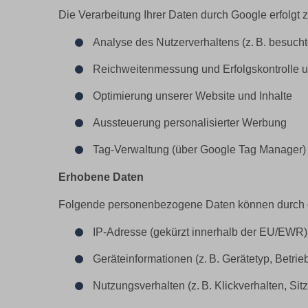
Die Verarbeitung Ihrer Daten durch Google erfolgt
Analyse des Nutzerverhaltens (z. B. besucht
Reichweitenmessung und Erfolgskontrolle 
Optimierung unserer Website und Inhalte
Aussteuerung personalisierter Werbung
Tag-Verwaltung (über Google Tag Manager)
Erhobene Daten
Folgende personenbezogene Daten können durch d
IP-Adresse (gekürzt innerhalb der EU/EWR)
Geräteinformationen (z. B. Gerätetyp, Betri
Nutzungsverhalten (z. B. Klickverhalten, Sit