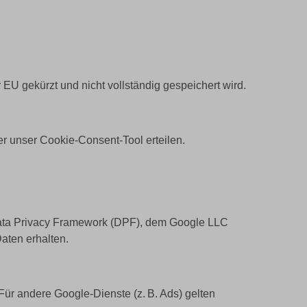
EU gekürzt und nicht vollständig gespeichert wird.
er unser Cookie-Consent-Tool erteilen.
 Data Privacy Framework (DPF), dem Google LLC
aten erhalten.
ür andere Google-Dienste (z. B. Ads) gelten