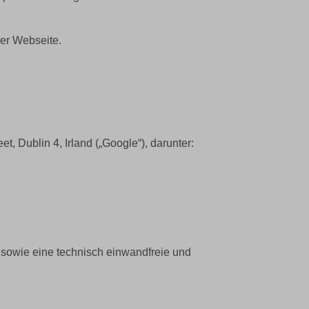
er Webseite.
 Dublin 4, Irland („Google“), darunter:
sowie eine technisch einwandfreie und